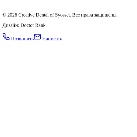
©
2026
Creative Dental of Syosset
.
Все права защищены.
Дизайн: Doctor Rank
Позвонить
Написать