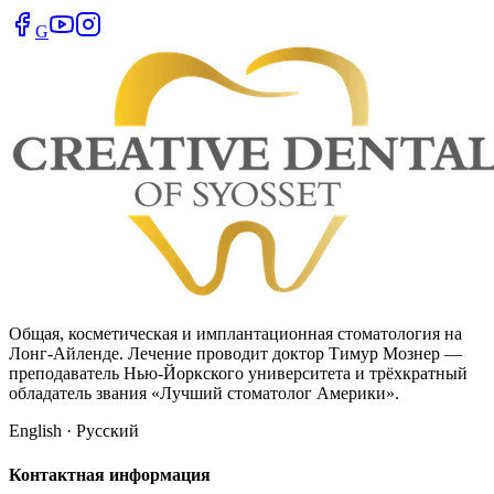
G
Общая, косметическая и имплантационная стоматология на
Лонг-Айленде. Лечение проводит доктор Тимур Мознер —
преподаватель Нью-Йоркского университета и трёхкратный
обладатель звания «Лучший стоматолог Америки».
English · Русский
Контактная информация