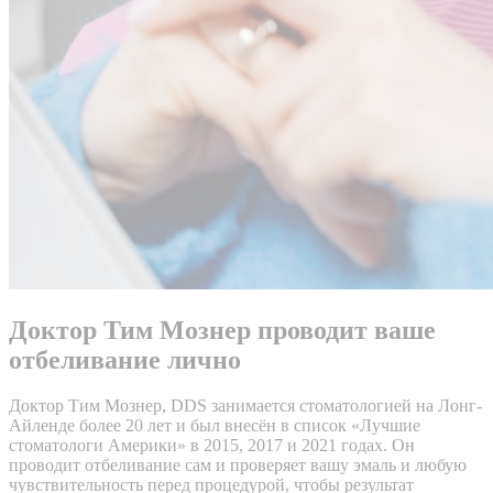
Доктор Тим Мознер проводит ваше
отбеливание лично
Доктор Тим Мознер, DDS занимается стоматологией на Лонг-
Айленде более 20 лет и был внесён в список «Лучшие
стоматологи Америки» в 2015, 2017 и 2021 годах. Он
проводит отбеливание сам и проверяет вашу эмаль и любую
чувствительность перед процедурой, чтобы результат