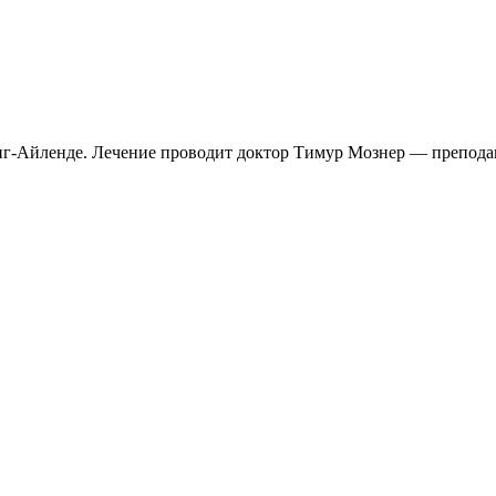
нг-Айленде. Лечение проводит доктор Тимур Мознер — препода