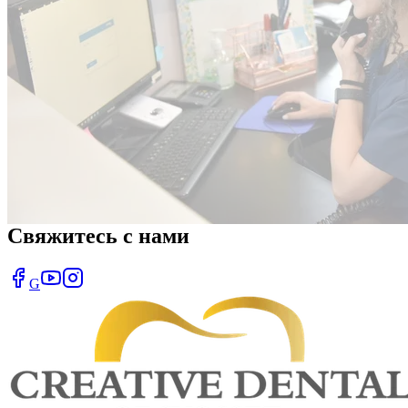
Свяжитесь с нами
G