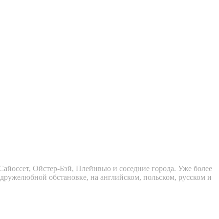
Сайоссет, Ойстер-Бэй, Плейнвью и соседние города. Уже более
, дружелюбной обстановке, на английском, польском, русском и