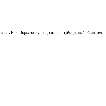
ватель Нью-Йоркского университета и трёхкратный обладатель