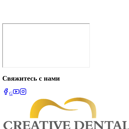
Свяжитесь с нами
G