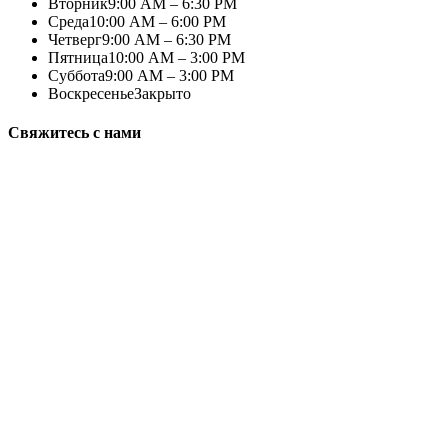
Вторник
9:00 AM – 6:30 PM
Среда
10:00 AM – 6:00 PM
Четверг
9:00 AM – 6:30 PM
Пятница
10:00 AM – 3:00 PM
Суббота
9:00 AM – 3:00 PM
Воскресенье
Закрыто
Свяжитесь с нами