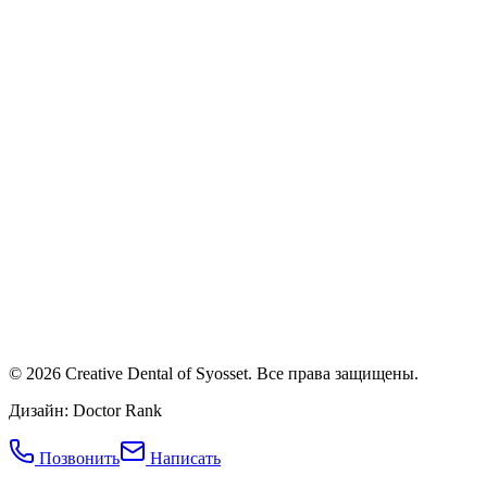
©
2026
Creative Dental of Syosset
.
Все права защищены.
Дизайн: Doctor Rank
Позвонить
Написать