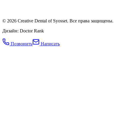
©
2026
Creative Dental of Syosset
.
Все права защищены.
Дизайн: Doctor Rank
Позвонить
Написать