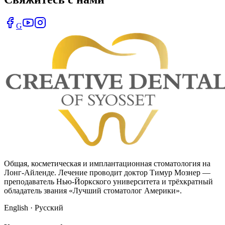
G
Общая, косметическая и имплантационная стоматология на
Лонг-Айленде. Лечение проводит доктор Тимур Мознер —
преподаватель Нью-Йоркского университета и трёхкратный
обладатель звания «Лучший стоматолог Америки».
English · Русский