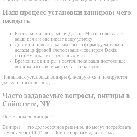
Наш процесс установки виниров: чего
ожидать
Консультация по улыбке: Доктор Мознер обсуждает
ваши цели и оценивает вашу улыбку
Дизайн и подготовка: мы слегка формируем зубы и
делаем цифровой слепок нашим сканером Dexis,
поэтому никаких слепочных масс
Временные виниры: носятся, пока ваши постоянные
виниры изготавливаются в лаборатории
Финальная установка: виниры фиксируются и полируются
для естественного вида
Часто задаваемые вопросы, виниры в
Сайоссете, NY
Постоянны ли виниры?
Виниры — это долгосрочное решение, но могут потребовать
замены через 10–15 лет. Они не обратимы, поскольку