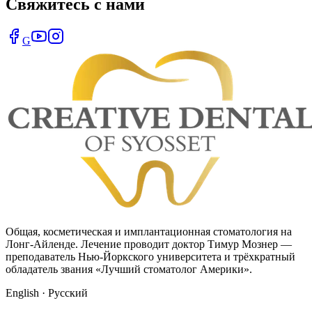
Свяжитесь с нами
G
Общая, косметическая и имплантационная стоматология на
Лонг-Айленде. Лечение проводит доктор Тимур Мознер —
преподаватель Нью-Йоркского университета и трёхкратный
обладатель звания «Лучший стоматолог Америки».
English · Русский