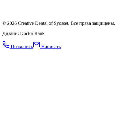
©
2026
Creative Dental of Syosset
.
Все права защищены.
Дизайн: Doctor Rank
Позвонить
Написать